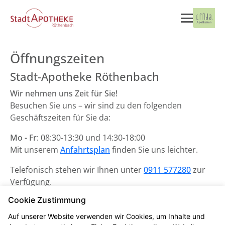
Öffnungszeiten
Stadt-Apotheke Röthenbach
Wir nehmen uns Zeit für Sie!
Besuchen Sie uns – wir sind zu den folgenden
Geschäftszeiten für Sie da:
Mo - Fr
: 08:30-13:30 und 14:30-18:00
Mit unserem
Anfahrtsplan
finden Sie uns leichter.
Telefonisch stehen wir Ihnen unter
0911 577280
zur
Verfügung.
Cookie Zustimmung
Unsere Notdienste finden Sie
hier
.
Auf unserer Website verwenden wir Cookies, um Inhalte und